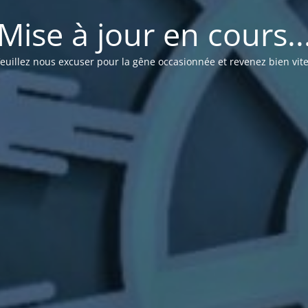
Mise à jour en cours..
euillez nous excuser pour la gêne occasionnée et revenez bien vite